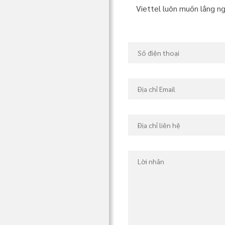
Viettel luôn muốn lắng ng